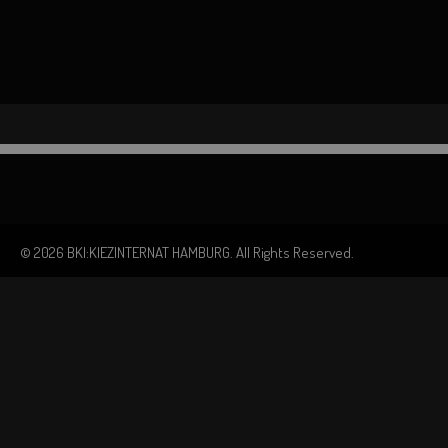
© 2026 BKI:KIEZINTERNAT HAMBURG. All Rights Reserved.