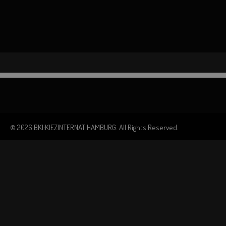
© 2026 BKI:KIEZINTERNAT HAMBURG. All Rights Reserved.