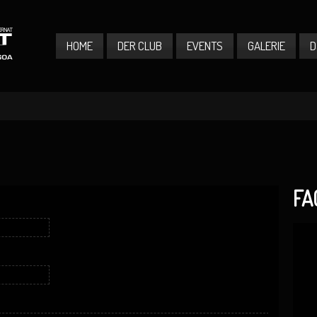
HOME
DER CLUB
EVENTS
GALERIE
D
FA