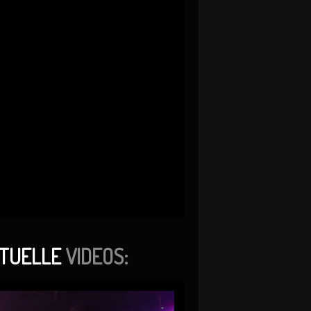
TUELLE
VIDEOS: